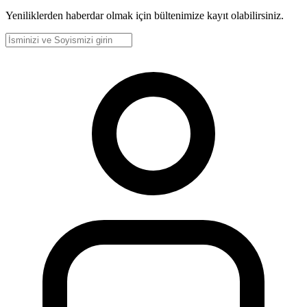
Yeniliklerden haberdar olmak için bültenimize kayıt olabilirsiniz.