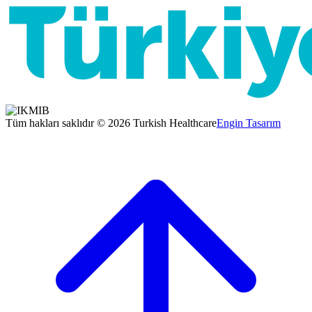
Tüm hakları saklıdır © 2026 Turkish Healthcare
Engin Tasarım