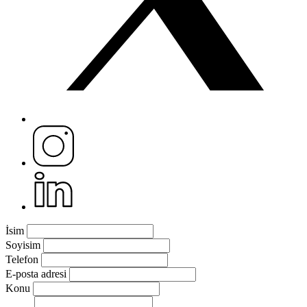
İsim
Soyisim
Telefon
E-posta adresi
Konu