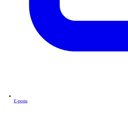
E-posta