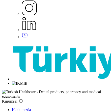
Kurumsal
Hakkımızda