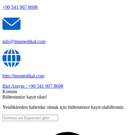
+90 541 907 8698
info@tmsmedikal.com
http://tmsmedikal.com
Bizi Arayın : +90 541 907 8698
Konum
Bültenimize kayıt olun!
Yeniliklerden haberdar olmak için bültenimize kayıt olabilirsiniz.