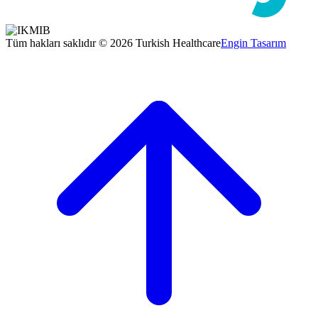
Tüm hakları saklıdır © 2026 Turkish Healthcare
Engin Tasarım