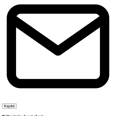
Kaydol