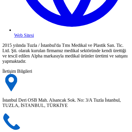
Web Sitesi
2015 yılında Tuzla / İstanbul'da Tms Medikal ve Plastik San. Tic.
Ltd. Şti. olarak kurulan firmamız medikal sektöründe kendi ürettiği
ve tescil edilen Alpha markasıyla medikal ürünler üretimi ve satışını
yapmaktadır.
İletişim Bilgileri
İstanbul Deri OSB Mah. Alsancak Sok. No: 3/A Tuzla İstanbul,
TUZLA, İSTANBUL, TÜRKİYE